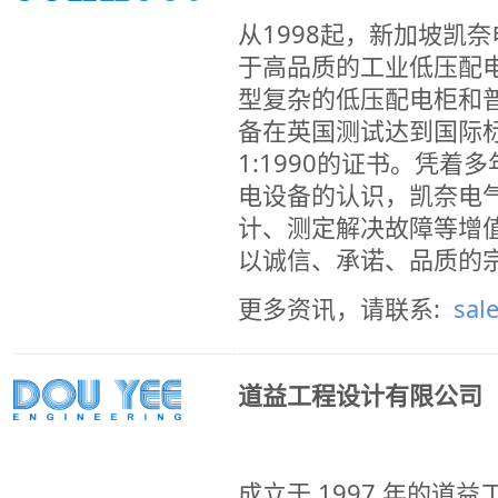
从1998起，新加坡凯
于高品质的工业低压配
型复杂的低压配电柜和
备在英国测试达到国际标准
1:1990的证书。凭着
电设备的认识，凯奈电
计、测定解决故障等增
以诚信、承诺、品质的
更多资讯，请联系:
sal
道益工程设计有限公司
成立于 1997 年的道