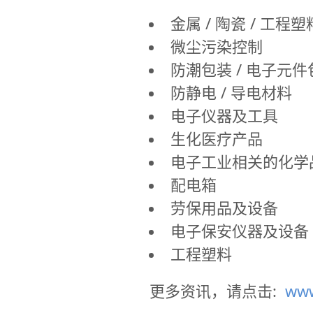
金属 / 陶瓷 / 工
微尘污染控制
防潮包装 / 电子元
防静电 / 导电材料
电子仪器及工具
生化医疗产品
电子工业相关的化学
配电箱
劳保用品及设备
电子保安仪器及设备
工程塑料
更多资讯，请点击:
www