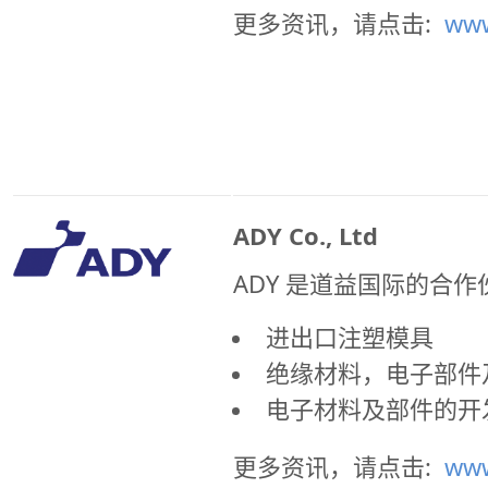
更多资讯，请点击:
www
ADY Co., Ltd
ADY 是道益国际的合
进出口注塑模具
绝缘材料，电子部件
电子材料及部件的开
更多资讯，请点击:
www