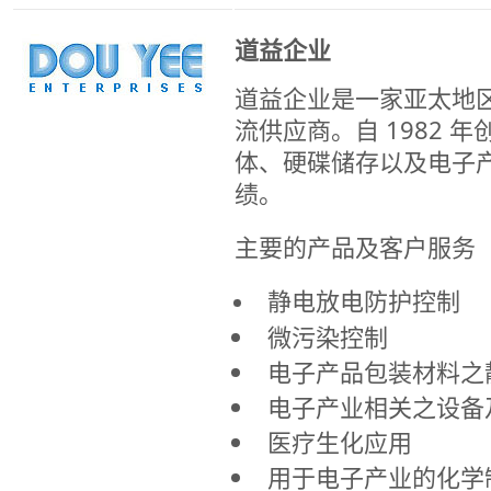
道益企业
道益企业是一家亚太地
流供应商。自 1982 
体、硬碟储存以及电子
绩。
主要的产品及客户服务
静电放电防护控制
微污染控制
电子产品包装材料之
电子产业相关之设备
医疗生化应用
用于电子产业的化学