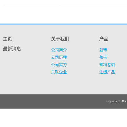
主页
关于我们
产品
最新消息
公司简介
载带
公司历程
盖带
公司实力
塑料卷轴
关联企业
注塑产品
Copyright © 20