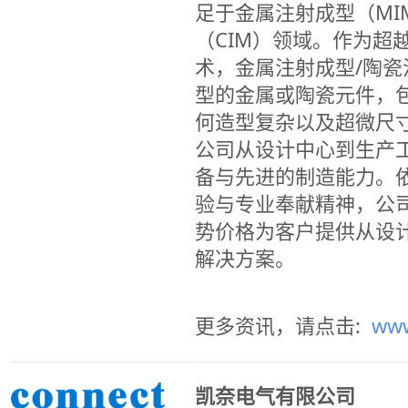
足于金属注射成型（MI
（CIM）领域。作为超
术，金属注射成型/陶
型的金属或陶瓷元件，
何造型复杂以及超微尺寸
公司从设计中心到生产
备与先进的制造能力。
验与专业奉献精神，公
势价格为客户提供从设
解决方案。
更多资讯，请点击:
www
凯奈电气有限公司