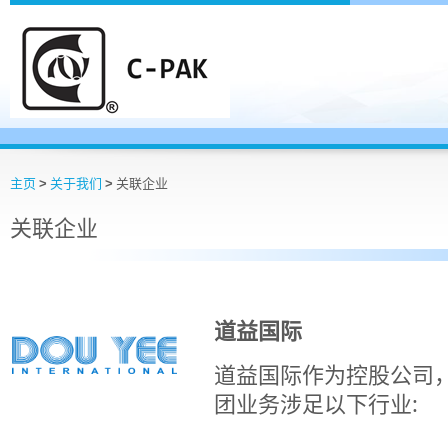
主页
>
关于我们
>
关联企业
关联企业
道益国际
道益国际作为控股公司
团业务涉足以下行业: