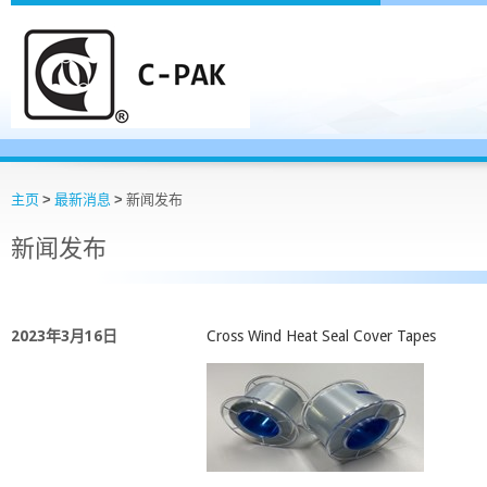
主页
>
最新消息
>
新闻发布
新闻发布
2023年3月16日
Cross Wind Heat Seal Cover Tapes