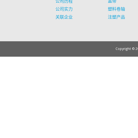
公司历程
盖带
公司实力
塑料卷轴
关联企业
注塑产品
Copyright © 20