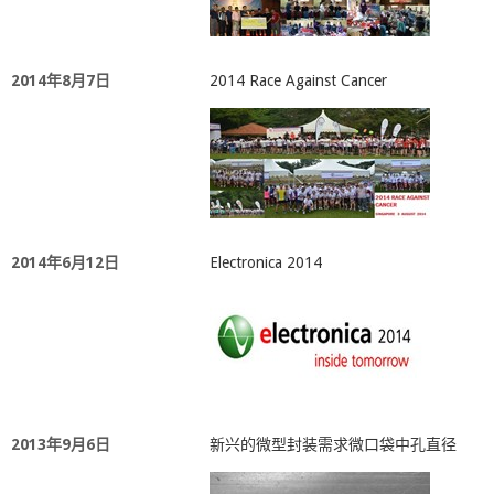
2014年8月7日
2014 Race Against Cancer
2014年6月12日
Electronica 2014
2013年9月6日
新兴的微型封装需求微口袋中孔直径