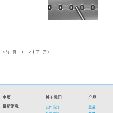
< 前一页
1
2
下一页 >
主页
关于我们
产品
最新消息
公司简介
载带