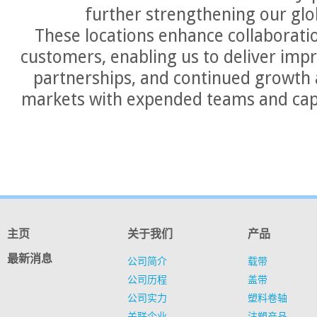
further strengthening our glo
These locations enhance collaborati
customers, enabling us to deliver imp
partnerships, and continued growth 
markets with expended teams and cap
主页
关于我们
产品
最新消息
公司简介
载带
公司历程
盖带
公司实力
塑料卷轴
关联企业
注塑产品